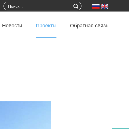
Новости
Проекты
Обратная связь