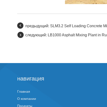
предыдущий:
SLM3.2 Self Loading Concrete Mix
следующий:
LB1000 Asphalt Mixing Plant in Ru
навигация
Главная
О компании
Продукты