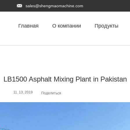
sales@shengmaomachine.com
Главная
О компании
Продукты
LB1500 Asphalt Mixing Plant in Pakistan
11. 13, 2019
Поделиться